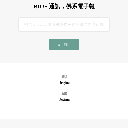
BIOS 通訊，佛系電子報
訂閱
撰稿
Regina
攝影
Regina