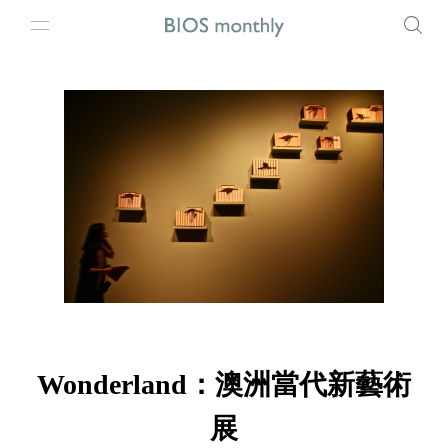
Wonderland：澳洲當代新藝術
展