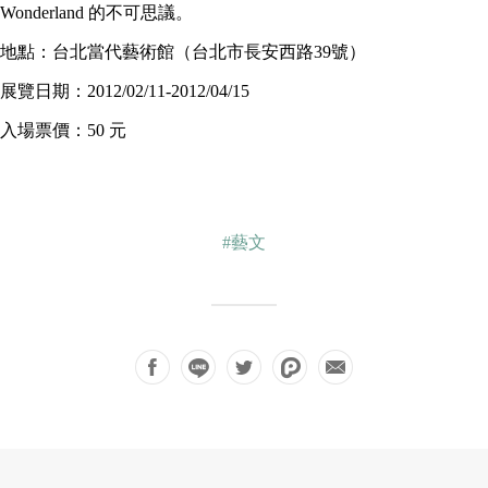
Wonderland 的不可思議。
地點：台北當代藝術館（台北市長安西路39號）
展覽日期：2012/02/11-2012/04/15
入場票價：50
元
#藝文