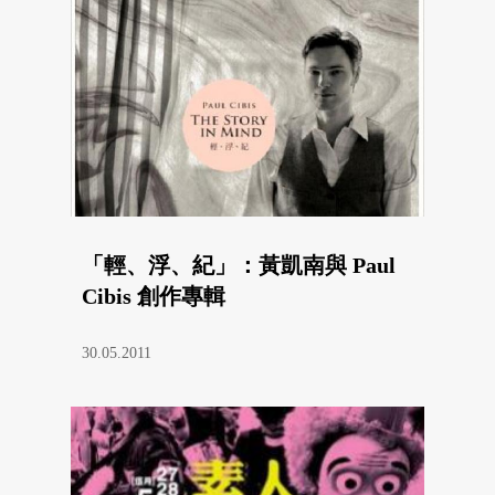
「輕、浮、紀」：黃凱南與 Paul
Cibis 創作專輯
30.05.2011