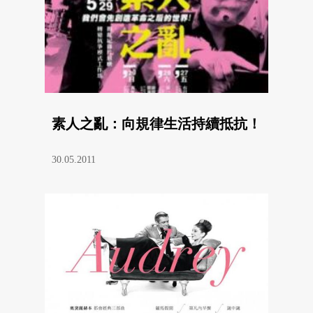
素人之亂：向規律生活持續抵抗！
30.05.2011