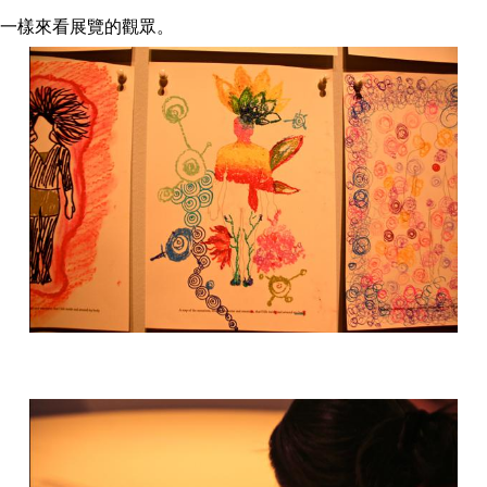
一樣來看展覽的觀眾。