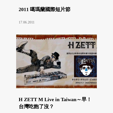
2011 噶瑪蘭國際短片節
17.06.2011
H ZETT M Live in Taiwan～早！
台灣吃飽了沒？