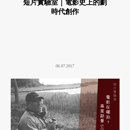
短片實驗室｜電影史上的劃
時代創作
06.07.2017