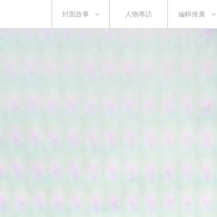
封面故事
人物專訪
編輯推薦