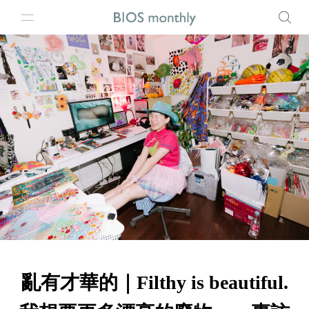
亂有才華的｜Filthy is beautiful.