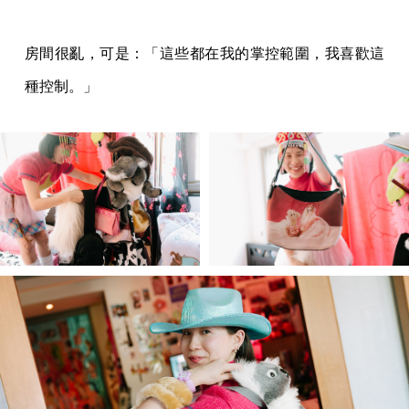
房間很亂，可是：「這些都在我的掌控範圍，我喜歡這
種控制。」