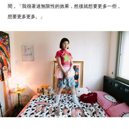
間，「我很著迷無限性的效果，然後就想要更多一些，
想要更多更多。」