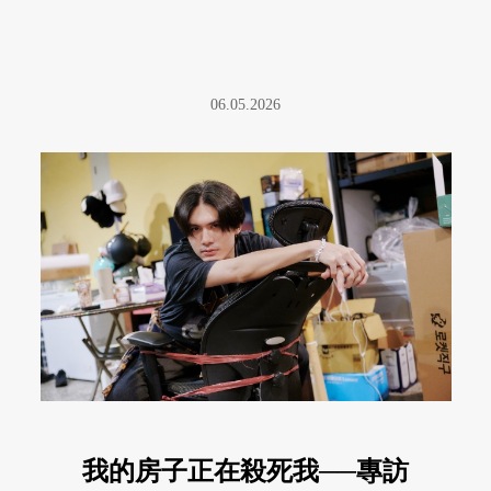
06.05.2026
我的房子正在殺死我──專訪