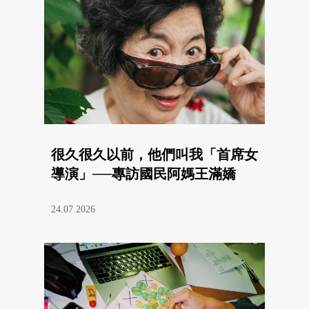
很久很久以前，他們叫我「首席女
導演」──專訪國民阿媽王滿嬌
24.07.2026