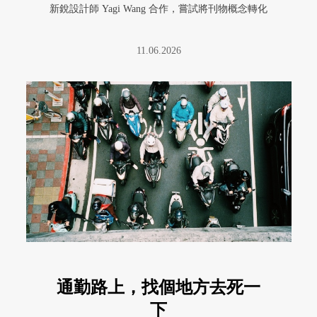
新銳設計師 Yagi Wang 合作，嘗試將刊物概念轉化
為視 ...
11.06.2026
通勤路上，找個地方去死一
下