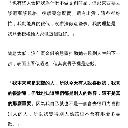
「也有些人會問我為什麼不做文創商品，但那東西要去
談廠商談規格、後續要怎麼賣、還有出貨，這些都好
忙，我動能真的很低，沒辦法做這些事。我的理想是，
我只要授權給人家做這個就好。」
物慾太低，沒什麼金錢的慾望推動她去規劃人生的下一
步，表面上看似逍遙，但其實骨子裡是悲觀。
「
我本來就是悲觀的人，所以今天有人說喜歡我，我真
的很謝謝，但我也知道我們都是別人的過客，這不是真
的那麼重要。
因為我自己就也不是一個會去很用力喜歡
別人的人，所以我覺得別人應該也不會有那麼多喜
歡。」