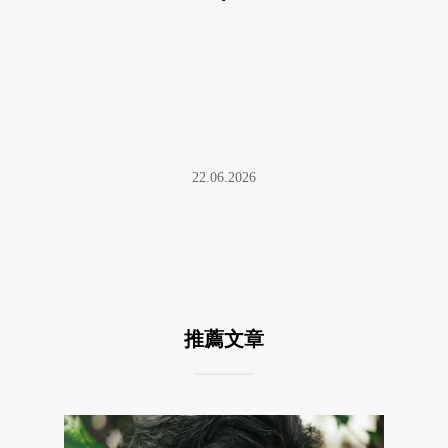
22.06.2026
推薦文章