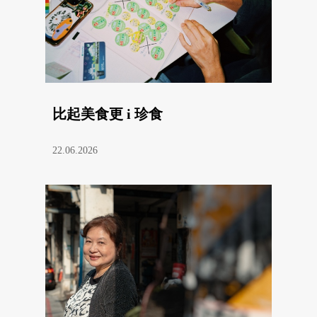
比起美食更 i 珍食
22.06.2026