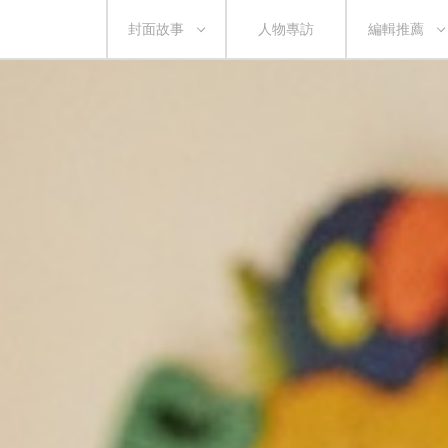
封面故事
人物專訪
編輯推薦