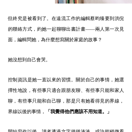
但終究是被看到了。在遠流工作的編輯蔡昀臻要到洪倪
的聯絡方式，約她一起聊聊出書計畫——兩人第一次見
面，編輯問她，為什麼想寫關於家庭的故事？
她沒想到自己會哭。
控制資訊是她一直以來的習慣。關於自己的事情，她選
擇性地說，有些事只適合跟朋友聊、有些事只能和家人
聊，有些事只能和自己聊，那是只有她看得見的界線，
界線以後的事情，
「我覺得他們應該不用知道。」
開始寫作以後，讀者透過文字拼拼湊湊，或許能稍微看