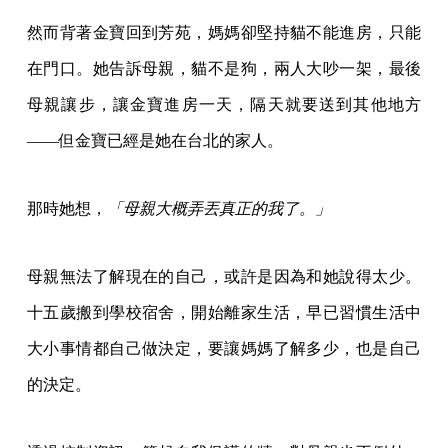
然而背著金寶回到芳苑，媽媽卻堅持貓不能進房，只能
在門口。她告訴母親，貓不是狗，兩人大吵一架，最後
母親讓步，讓金寶進房一天，隔天就要送到其他地方
——但金寶已經是她在台北的家人。
那時她想，
「母親大概弄丟真正的我了。」
母親無法了解現在的自己，或許是因為和她說得太少。
十五歲搬到學校宿舍，開始離家生活，早已習慣生活中
大小事情都自己做決定，要讓媽媽了解多少，也是自己
的決定。