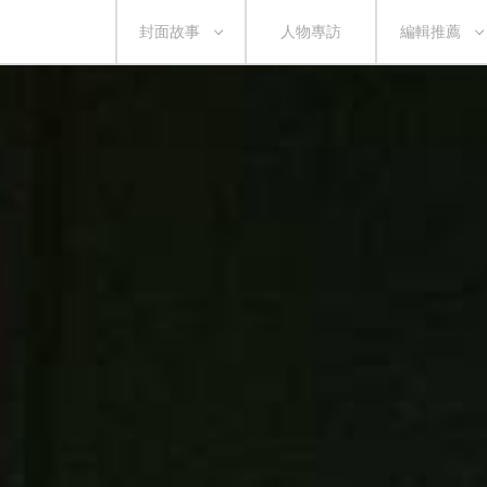
封面故事
人物專訪
編輯推薦