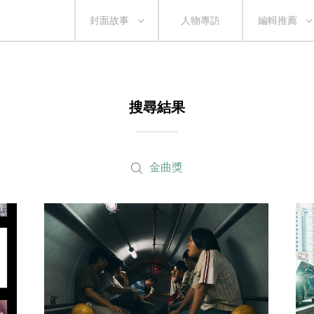
封面故事
人物專訪
編輯推薦
搜尋結果
金曲獎