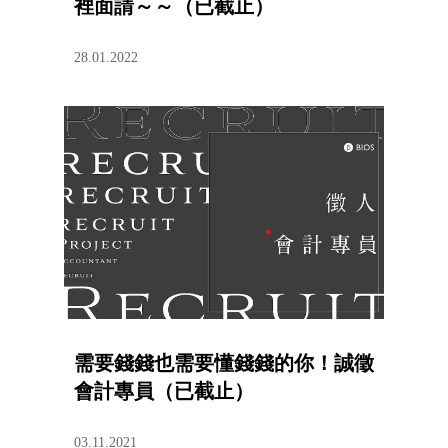
裡面請～～（已截止）
28.01.2022
需要錢錢也需要懂錢錢的你！誠徵
會計專員（已截止）
03.11.2021