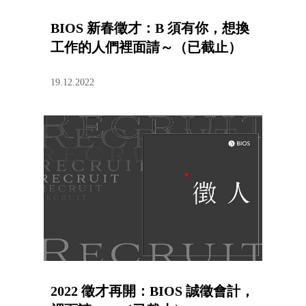
BIOS 新春徵才：B 須有你，想換
工作的人們裡面請～（已截止）
19.12.2022
2022 徵才再開：BIOS 誠徵會計，