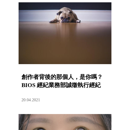
創作者背後的那個人，是你嗎？
BIOS 經紀業務部誠徵執行經紀
20.04.2021