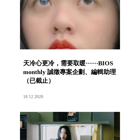
天冷心更冷，需要取暖⋯⋯BIOS
monthly 誠徵專案企劃、編輯助理
（已截止）
18.12.2020