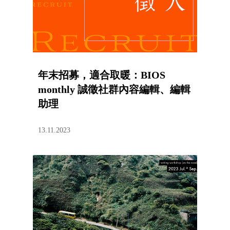
年末招募，適合取暖：BIOS
monthly 誠徵社群內容編輯、編輯
助理
13.11.2023