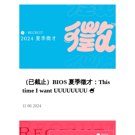
（已截止）BIOS 夏季徵才：This
time I want UUUUUUUU 🍧
11.06.2024