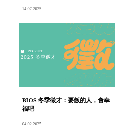
14.07.2025
BIOS 冬季徵才：要飯的人，會幸
福吧
04.02.2025