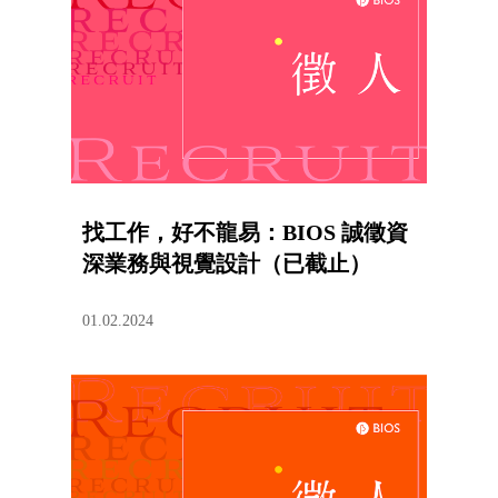
找工作，好不龍易：BIOS 誠徵資
深業務與視覺設計（已截止）
01.02.2024