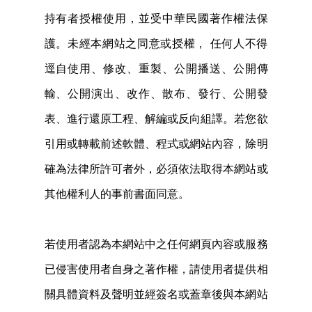
持有者授權使用，並受中華民國著作權法保
護。未經本網站之同意或授權， 任何人不得
逕自使用、修改、重製、公開播送、公開傳
輸、公開演出、改作、散布、發行、公開發
表、進行還原工程、解編或反向組譯。若您欲
引用或轉載前述軟體、程式或網站內容，除明
確為法律所許可者外，必須依法取得本網站或
其他權利人的事前書面同意。
若使用者認為本網站中之任何網頁內容或服務
已侵害使用者自身之著作權，請使用者提供相
關具體資料及聲明並經簽名或蓋章後與本網站