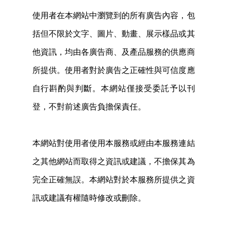
使用者在本網站中瀏覽到的所有廣告內容，包
括但不限於文字、圖片、動畫、展示樣品或其
他資訊，均由各廣告商、及產品服務的供應商
所提供。使用者對於廣告之正確性與可信度應
自行斟酌與判斷。本網站僅接受委託予以刊
登，不對前述廣告負擔保責任。
本網站對使用者使用本服務或經由本服務連結
之其他網站而取得之資訊或建議，不擔保其為
完全正確無誤。本網站對於本服務所提供之資
訊或建議有權隨時修改或刪除。