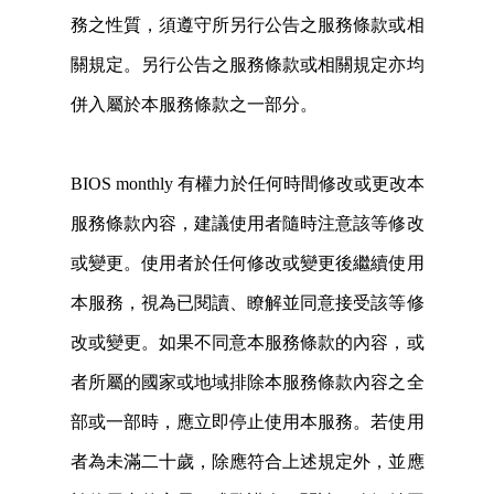
務之性質，須遵守所另行公告之服務條款或相
關規定。另行公告之服務條款或相關規定亦均
併入屬於本服務條款之一部分。
BIOS monthly 有權力於任何時間修改或更改本
服務條款內容，建議使用者隨時注意該等修改
或變更。使用者於任何修改或變更後繼續使用
本服務，視為已閱讀、瞭解並同意接受該等修
改或變更。如果不同意本服務條款的內容，或
者所屬的國家或地域排除本服務條款內容之全
部或一部時，應立即停止使用本服務。若使用
者為未滿二十歲，除應符合上述規定外，並應