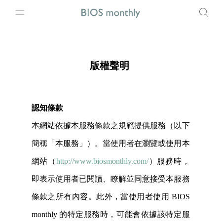
版權聲明
認知條款
本網站依據本服務條款之規範提供服務（以下
簡稱「本服務」）。當使用者在瀏覽或使用本
網站（
http://www.biosmonthly.com/
）服務時，
即表示使用者已閱讀、瞭解並同意接受本服務
條款之所有內容。此外，當使用者使用 BIOS
monthly 的特定服務時，可能會依據該特定服