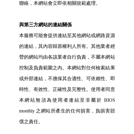
聯絡，本網站會立即依相關規範處理。
與第三方網站的連結關係
本服務可能會提供連結至其他網站或網路資源
的連結，其內容歸原權利人所有。其他業者經
營的網站均由各該業者自行負責，不屬本網站
控制及負責範圍之內。本網站對任何檢索結果
或外部連結，不擔保其合適性、可依賴性、即
時性、有效性、正確性及完整性。使用者同意
本網站無須為使用者連結至非屬於 BIOS
monthly 之網站所產生的任何損害，負損害賠
償之責任。