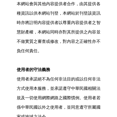
本網站會與其他內容提供者合作，由其提供各
種資訊以供本網站刊登，本網站於刊登該資訊
時亦將註明內容提供者以尊重內容提供者之智
慧財產權，本網站同時亦對其所提供之內容並
不做實質之審查或修改，對內容之正確性亦不
負任何責任。
使用者的守法義務
使用者承諾絕不為任何非法目的或以任何非法
方式使用本服務，並承諾遵守中華民國相關法
規及一切使用網際網路之國際慣例。使用者若
係中華民國以外之使用者，並同意遵守所屬國
家或地域之法令。