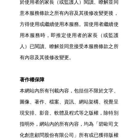
於使用者的家長（或監護人）閱讀、瞭解並同
意本服務條款之所有內容及其後修改變更後，
方得使用或繼續使用本服務。當使用者繼續使
用本服務時，即推定使用者的家長（或監護
人）已閱讀、瞭解並同意接受本服務條款之所
有內容及其後修改變更。
著作權保障
本網站內所有刊載內容，包括但不限於文字、
圖像、著作、檔案、資訊、網站架構、視覺呈
現安排、影音、軟體及程式等之版權，除特別
指明外，網站內的所有內容，均為「碧歐司文
化創意顧問股份有限公司」所有或已獲得版權