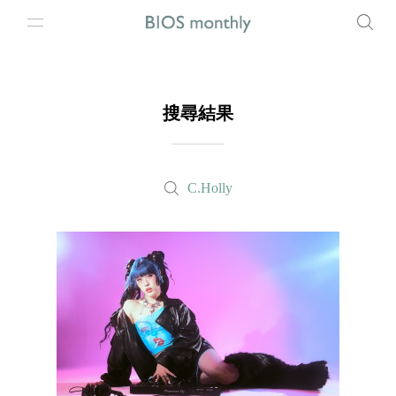
搜尋結果
C.Holly