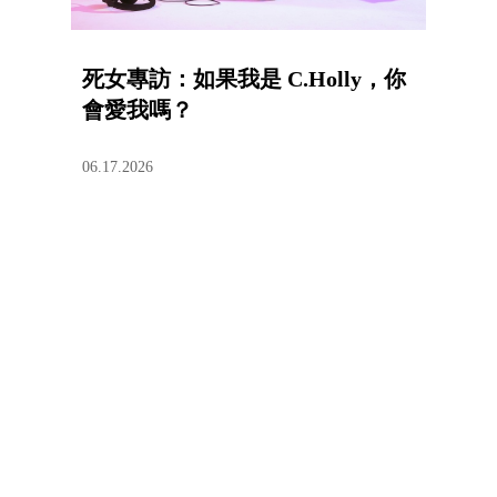
死女專訪：如果我是 C.Holly，你
會愛我嗎？
06.17.2026