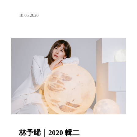
18.05.2020
林予晞｜2020 輯二