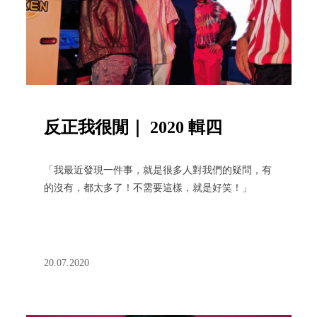
反正我很閒｜ 2020 輯四
「我最近發現一件事，就是很多人對我們的疑問，有
的沒有，都太多了！不需要這樣，就是好笑！」
20.07.2020