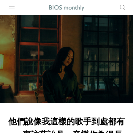
他們說像我這樣的歌手到處都有