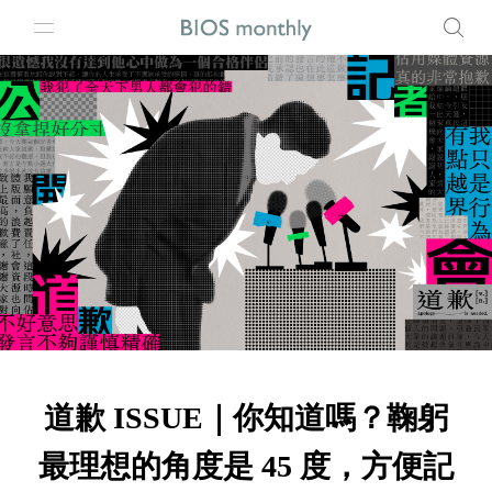
道歉 ISSUE｜你知道嗎？鞠躬
最理想的角度是 45 度，方便記