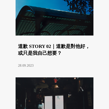
道歉 STORY 02｜道歉是對他好，
或只是我自己想要？
28.09.2023