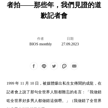
者拍——那些年，我們見證的道
歉記者會
作者
日期
BIOS monthly
27.09.2023
1999 年 11 月 10 日，被媒體爆出私生女傳聞的成龍，在
記者會上說了那句全世界人類都難忘的名言：「我做錯
咗全世界好多男人都做錯這個嘢。」（我做錯了全世界