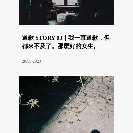
道歉 STORY 03｜我一直道歉，但
都來不及了。那麼好的女生。
28.09.2023