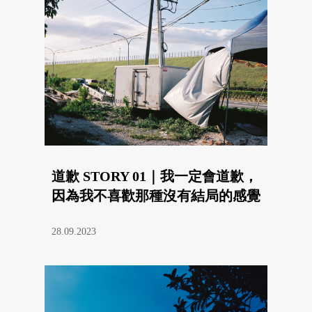
道歉 STORY 01｜我一定會道歉，
因為我不喜歡那種沒有結局的感覺
28.09.2023