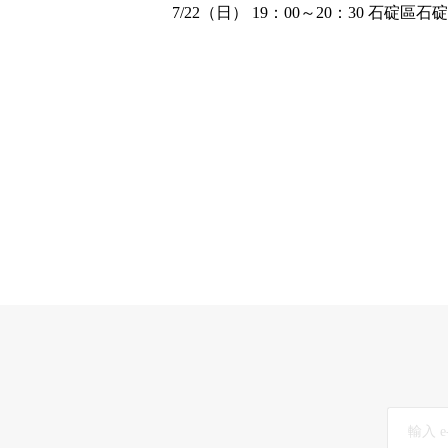
7/22（日） 19：00～20：30 石碇區