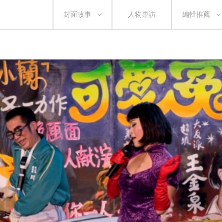
封面故事
人物專訪
編輯推薦