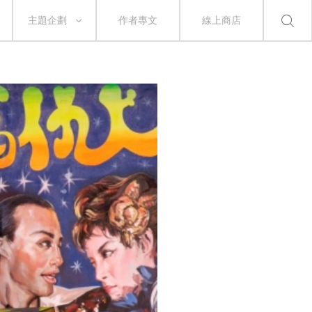
主題企劃
作者專文
線上商店