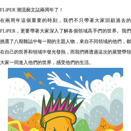
FLiPER 潮流藝文誌兩周年了！
在兩周年這個重要的時刻，我們不只帶著大家回顧過去的
FLiPER，更要帶著大家深入了解各個領域高手們的世界。我們
挑選了八期雜誌中每一期的主題人物，來自不同領域的他們，都
在自己的世界和領域中發光發熱，而我們將透過這次的展覽帶領
大家一同進入他們的世界，感受他們的生活。