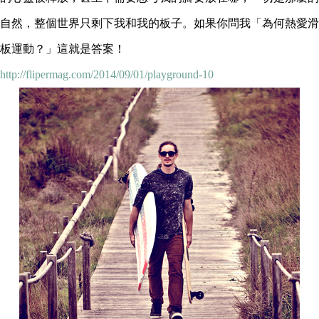
自然，整個世界只剩下我和我的板子。如果你問我「為何熱愛滑
板運動？」這就是答案！
http://flipermag.com/2014/09/01/playground-10