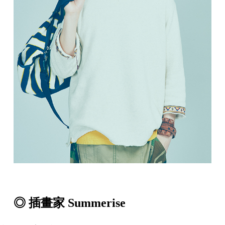
◎ 插畫家 Summerise