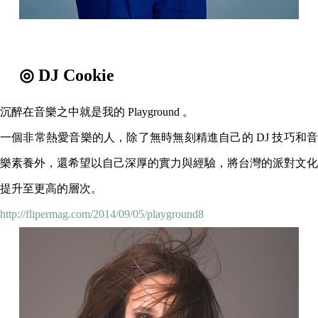
◎ DJ Cookie
沉醉在音樂之中就是我的 Playground 。
一個非常熱愛音樂的人，除了無時無刻精進自己的 DJ 技巧和音
樂素養外，還希望以自己深厚的實力與經驗，將台灣的派對文化
提升至更高的層次。
http://flipermag.com/2014/09/05/playground8