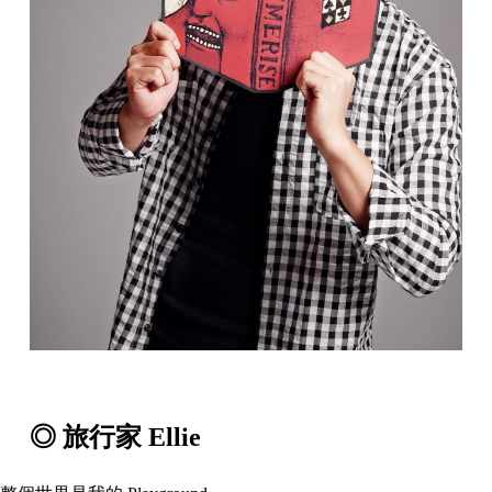
◎ 旅行家 Ellie