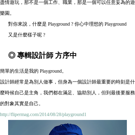
盡情遊玩，那不是一個工作、職業，那是一個可以任意妄為的遊
樂園。
對你來說，什麼是 Playground ? 你心中理想的 Playground
又是什麼樣子呢 ?
◎ 專輯設計師 方序中
簡單的生活是我的 Playground。
設計師經常是為別人做事，但身為一個設計師最重要的時刻是什
麼時候自己是主角，我們都在滿足、協助別人，但到最後要服務
的對象其實是自己。
http://flipermag.com/2014/08/28/playground1