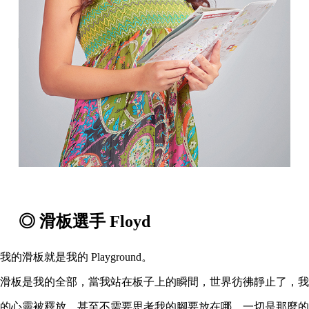
◎ 滑板選手 Floyd
我的滑板就是我的 Playground。
滑板是我的全部，當我站在板子上的瞬間，世界彷彿靜止了，我
的心靈被釋放，甚至不需要思考我的腳要放在哪，一切是那麼的