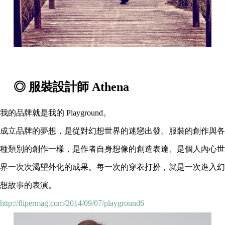
◎ 服裝設計師 Athena
我的品牌就是我的 Playground。
成立品牌的夢想，是從對幻想世界的迷戀出發。服裝的創作與各
種類別的創作一樣，是作者自身想像的創造表達、是個人內心世
界一次次渴望外化的成果。每一次的穿衣打扮，就是一次進入幻
想故事的表演。
http://flipermag.com/2014/09/07/playground6