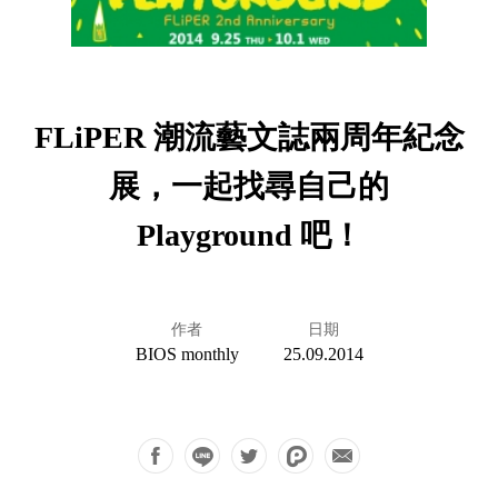
FLiPER 潮流藝文誌兩周年紀念
展，一起找尋自己的
Playground 吧！
作者
日期
BIOS monthly
25.09.2014