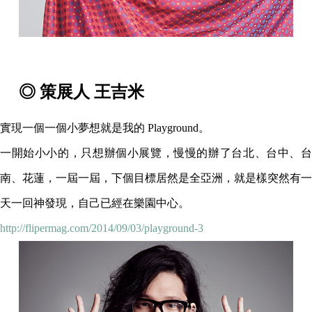
◎ 策展人 王吉米
實現一個一個小夢想就是我的 Playground。
一開始小小的，只想辦個小展覽，慢慢的辦了台北、台中、台
南、花蓮，一屆一屆，下個目標居然是全亞洲，就是樣突然有一
天一回神發現，自己已經在樂園中心。
http://flipermag.com/2014/09/03/playground-3