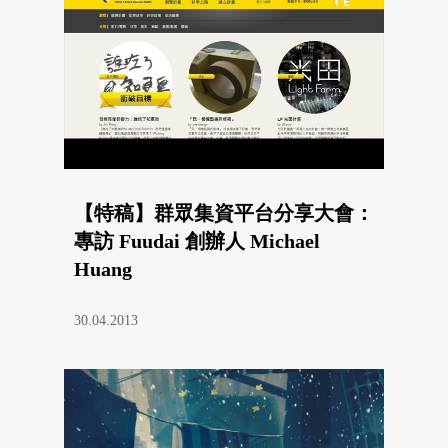
【特稿】群眾集資平台分享大會：
專訪 Fuudai 創辦人 Michael
Huang
30.04.2013