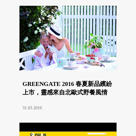
GREENGATE 2016 春夏新品繽紛
上市，靈感來自北歐式野餐風情
31.03.2016