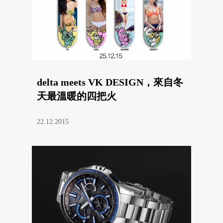
delta meets VK DESIGN，來自冬
天最溫暖的四把火
22.12.2015