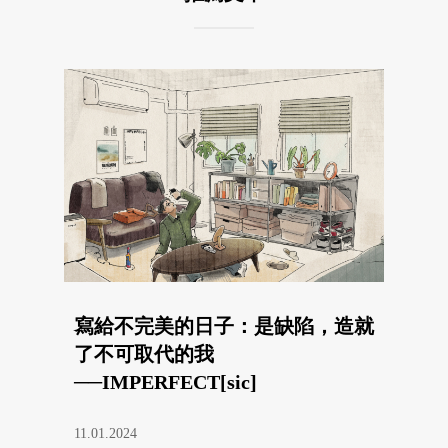
寫給不完美的日子：是缺陷，造就
了不可取代的我
──IMPERFECT[sic]
11.01.2024