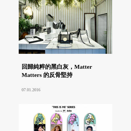
回歸純粹的黑白灰，Matter
Matters 的反骨堅持
07.01.2016