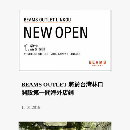
BEAMS OUTLET 將於台灣林口
開設第一間海外店鋪
13.01.2016