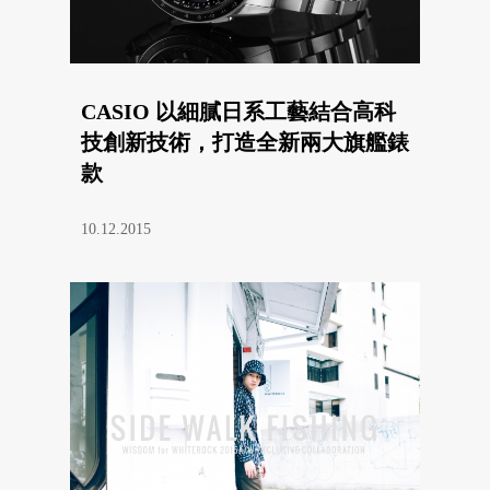
CASIO 以細膩日系工藝結合高科
技創新技術，打造全新兩大旗艦錶
款
10.12.2015