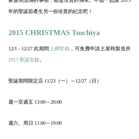
家族間流傳的事物，都是珍貴的傳承。不如一起讓 2015
年的聖誕節產生另一份珍貴的紀念吧！
2015 CHRISTMAS Tsuchiya
12/1 - 12/27 此期間
上網登錄
，可免費申請土屋鞄製造所
2015 聖誕型錄
。
聖誕期間限定店 11/23（一）～12/27（日）
週一至週五 13:00～20:00
週六、周日 11:00～19:00