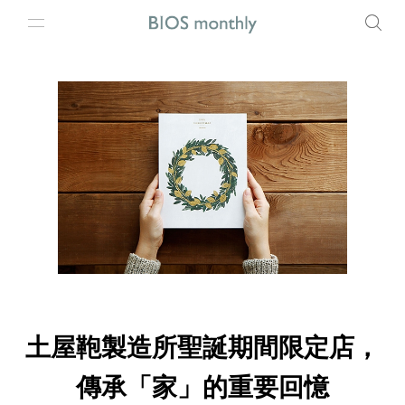
土屋鞄製造所聖誕期間限定店，
傳承「家」的重要回憶