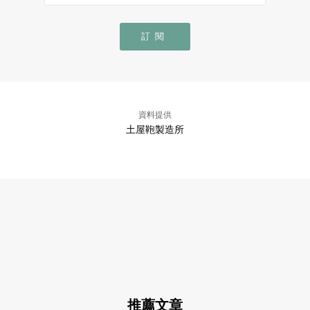
訂閱
資料提供
土屋鞄製造所
推薦文章