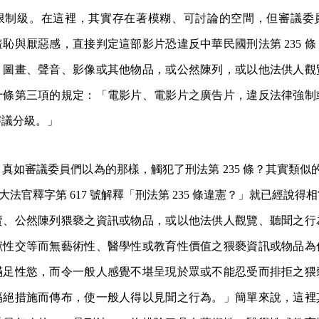
限制級。在這裡，其實存在著模糊、可討論的空間，但審議委
恥與厭惡感，直接判定這部影片恐違反中華民國刑法第 235 
、圖畫、聲音、影像或其他物品，或公然陳列，或以他法供人觀
十條第三項的規定：「電影片、電影片之廣告片，違反法律強制
審議分級。」
如審議委員們以為的那樣，觸犯了刑法第 235 條？其實類似的情形
公佈的大法官釋字第 617 號解釋「刑法第 235 條違憲？」就已經說
賣、公然陳列猥褻之資訊或物品，或以他法供人觀覽、聽聞之行
獸性交等而無藝術性、醫學性或教育性價值之猥褻資訊或物品為
滿足性慾，而令一般人感覺不堪呈現於眾或不能忍受而排拒之猥
隔絕措施而傳布，使一般人得以見聞之行為。」簡單來說，這裡