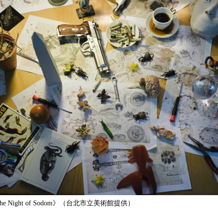
 Night of Sodom》（台北市立美術館提供）