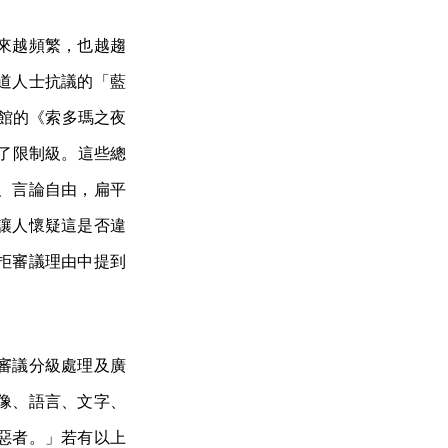
來越頻繁，也越趨
道人士抗議的「藍
美術館的《索多瑪之夜
標上了限制級。這些總
、言論自由，扁平
讓人懷疑這是否違
拒審議理由中提到
審議分級處理及廣
像、語言、文字、
惡者。」若有以上