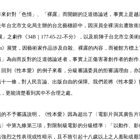
年來針對「色情」、「裸露」而開鍘的泛道德論述，事實上是越
去年台北市文化局主辦的台北藝穗節中，因演員全裸演出遭致衛
劇團」之劇作《34B｜177-65-22-不分》，以及前陣子台北市立
 of Sodom》展覽，因藝術家作品涉及自殺、裸露的內容，而被館方
俗」為由而反對的泛道德論述者，事實上正傷害著創作者的創作
。回到《性本愛》的例子來看，分級審議委員的拒審議理由，亦
第十一條，對人民言論、出版自由的保障。我們若將《性本愛》
視，更能清楚看到其中不合理之處。
員的不予審議說明，《性本愛》因為超出了〈電影片與其廣告片
法〉中第九條第三項，對限制級電影的分級標準：「以動作、影
出強烈之性表現或性暗示，且不致引起十八歲以上之人羞恥或厭