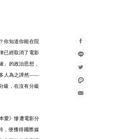
？你知道你能在院
律已經取消了電影
確」的政治思想，
多人為之譁然——
影分級，在沒有分級
本愛》慘遭電影分
 版時，便獲得國際媒