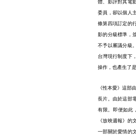
體、影評對其電
委員，卻以個人
條第四項訂定的
影的分級標準，並
不予以審議分級
台灣現行制度下
操作，也產生了
《性本愛》這部
長片。由於這部
有限。即便如此
《放映週報》的
一部關於愛情的