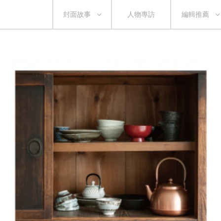
封面故事
人物專訪
編輯推薦