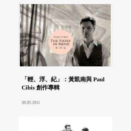
「輕、浮、紀」：黃凱南與 Paul
Cibis 創作專輯
30.05.2011