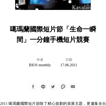
噶瑪蘭國際短片節「生命一瞬
間」一分鐘手機短片競賽
作者
日期
BIOS monthly
17.06.2011
2011 噶瑪蘭國際短片節除了精心規劃的策展主題，更邀集全台