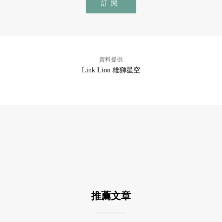
訂閱
資料提供
Link Lion 雄獅星空
推薦文章