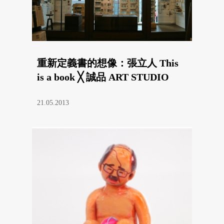
重新定義書的想像：張立人 This
is a book ╳ 誠品 ART STUDIO
21.05.2013