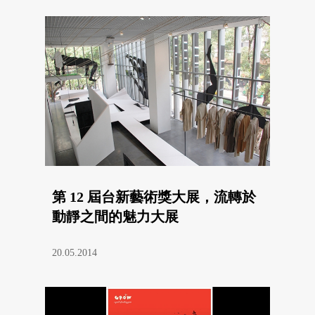
第 12 屆台新藝術獎大展，流轉於
動靜之間的魅力大展
20.05.2014