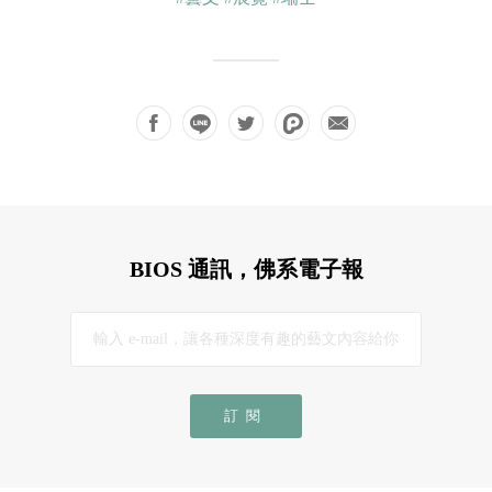
BIOS 通訊，佛系電子報
訂閱