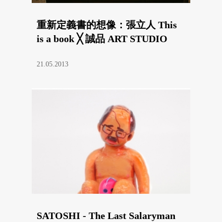
重新定義書的想像：張立人 This
is a book ╳ 誠品 ART STUDIO
21.05.2013
SATOSHI - The Last Salaryman