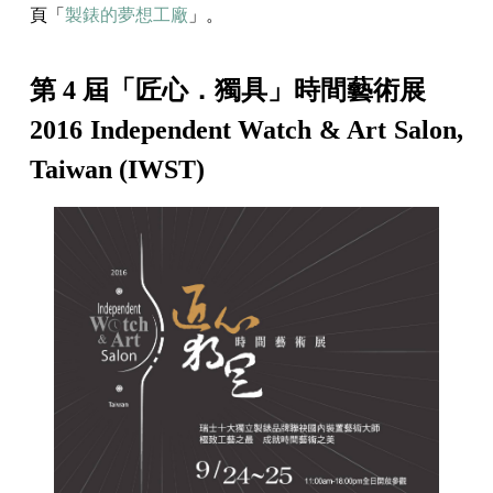
頁「
製錶的夢想工廠
」。
第 4 屆「匠心．獨具」時間藝術展
2016 Independent Watch & Art Salon,
Taiwan (IWST)