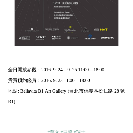
全日開放參觀：2016. 9. 24—9. 25 11:00—18:00
貴賓預約鑑賞：2016. 9. 23 11:00—18:00
地點: Bellavita B1 Art Gallery (台北市信義區松仁路 28 號
B1)
#藝文
#展覽
#瑞士