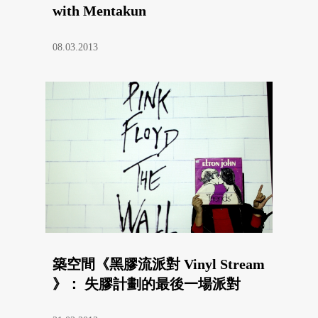
with Mentakun
08.03.2013
築空間《黑膠流派對 Vinyl Stream
》： 失膠計劃的最後一場派對