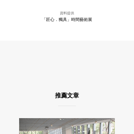
資料提供
「匠心．獨具」時間藝術展
推薦文章