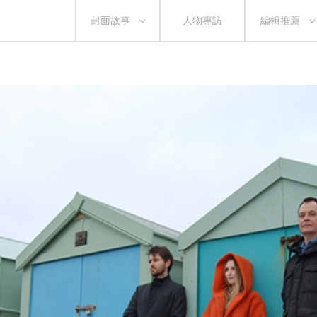
封面故事
人物專訪
編輯推薦