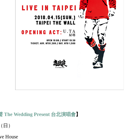
The Wedding Present 台北演唱會
】
15（日）
e House