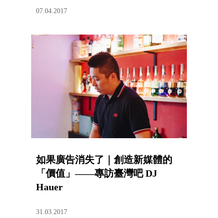
07.04.2017
如果廣告消失了｜創造新媒體的
「價值」——專訪臺灣吧 DJ
Hauer
31.03.2017