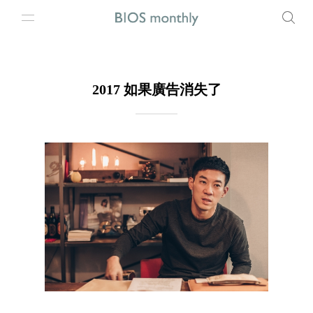
2017 如果廣告消失了