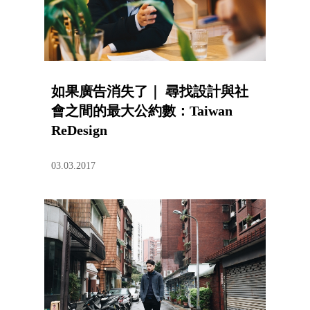
如果廣告消失了｜ 尋找設計與社
會之間的最大公約數：Taiwan
ReDesign
03.03.2017