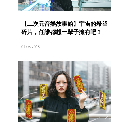
【二次元音樂故事館】宇宙的希望
碎片，任誰都想一輩子擁有吧？
01.03.2018