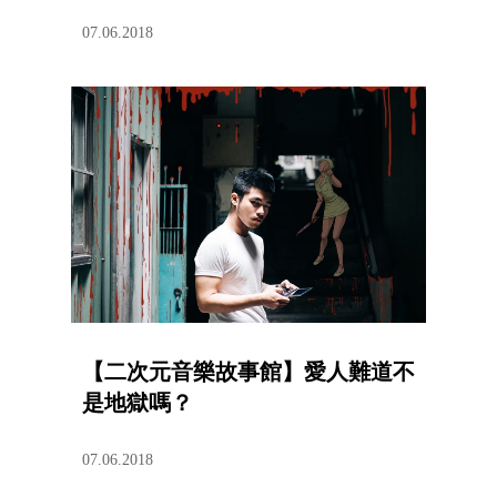
07.06.2018
【二次元音樂故事館】愛人難道不
是地獄嗎？
07.06.2018