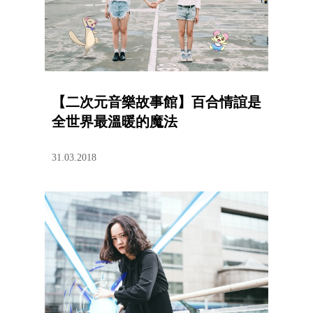
【二次元音樂故事館】百合情誼是
全世界最溫暖的魔法
31.03.2018