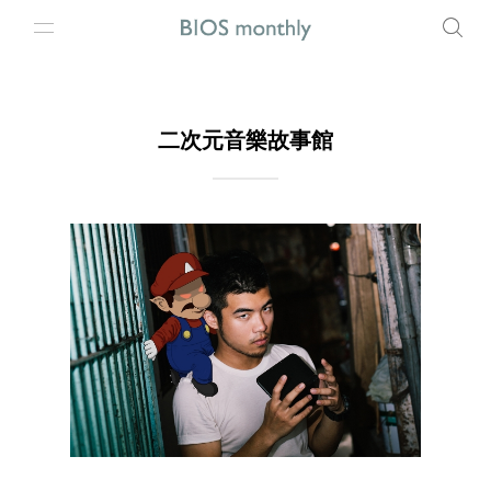
二次元音樂故事館