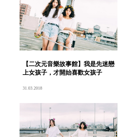
【二次元音樂故事館】我是先迷戀
上女孩子，才開始喜歡女孩子
31.03.2018