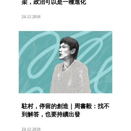
架，政治可以是一種進化
24.12.2018
駐村，停留的創造｜周書毅：找不
到解答，也要持續出發
24.12.2018