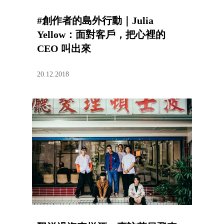
#創作者的島外行動｜Julia
Yellow：面對客戶，把心裡的
CEO 叫出來
20.12.2018