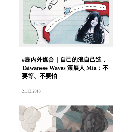
#島內外媒合｜自己的浪自己造，
Taiwanese Waves 策展人 Mia：不
要等、不要怕
21.12.2018