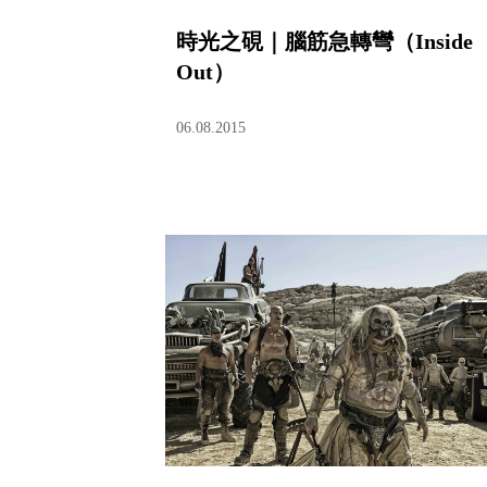
時光之硯｜腦筋急轉彎（Inside
Out）
06.08.2015