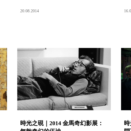
20.08.2014
16.
時光之硯｜2014 金馬奇幻影展：
時