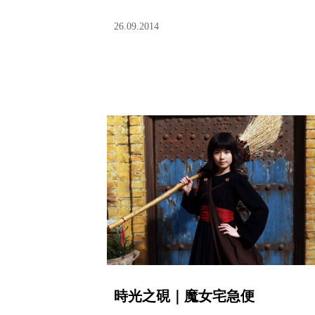
26.09.2014
時光之硯｜魔女宅急便