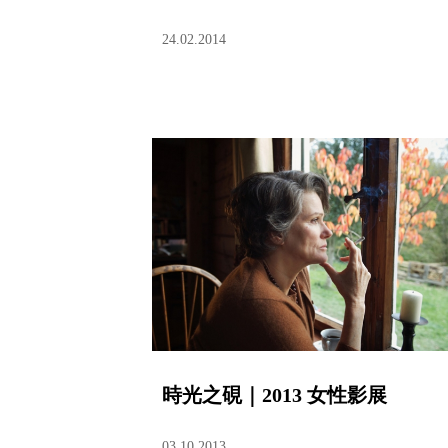
24.02.2014
時光之硯｜2013 女性影展
03.10.2013