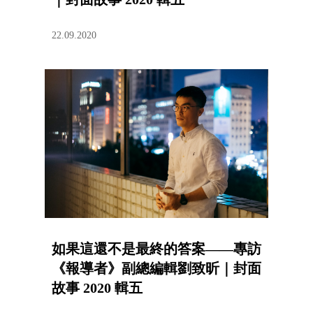
22.09.2020
如果這還不是最終的答案——專訪
《報導者》副總編輯劉致昕｜封面
故事 2020 輯五