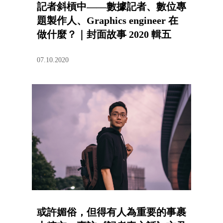
記者斜槓中——數據記者、數位專
題製作人、Graphics engineer 在
做什麼？｜封面故事 2020 輯五
07.10.2020
或許媚俗，但得有人為重要的事裹