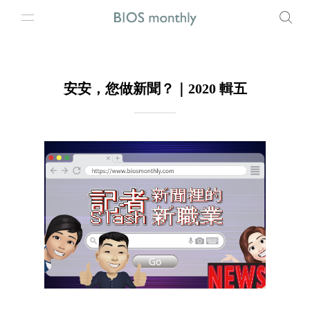
安安，您做新聞？｜2020 輯五