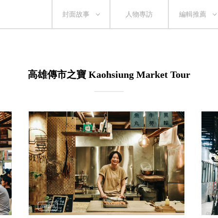
封面故事
人物專訪
編輯推薦
高雄傳市之寶 Kaohsiung Market Tour
品牌合作