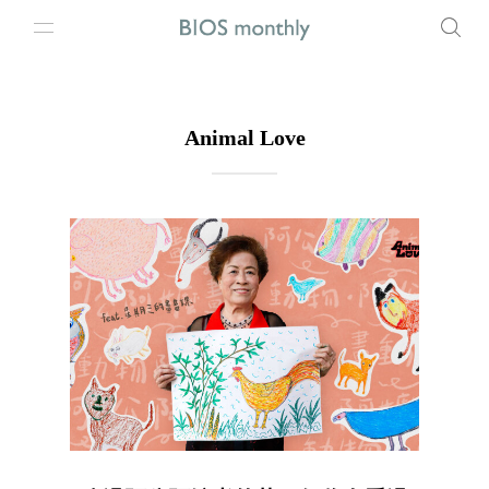
Animal Love