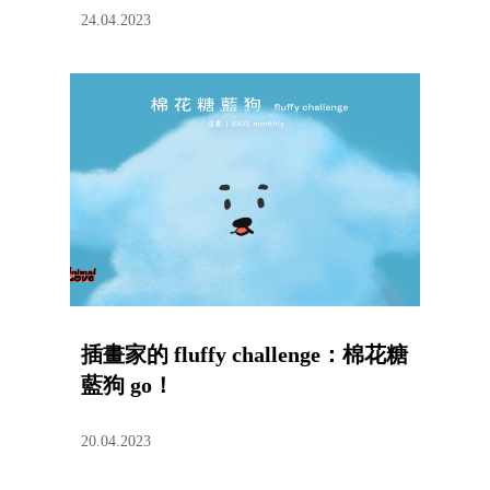
24.04.2023
插畫家的 fluffy challenge：棉花糖
藍狗 go！
20.04.2023