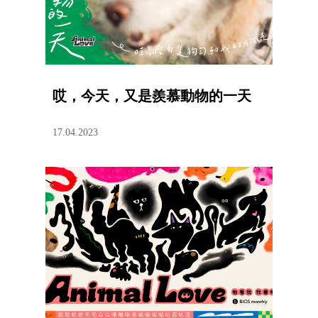
哎，今天，又是羨慕動物的一天
17.04.2023