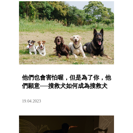
他們也會害怕喔，但是為了你，他
們願意──搜救犬如何成為搜救犬
19.04.2023