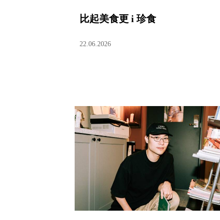
比起美食更 i 珍食
22.06.2026