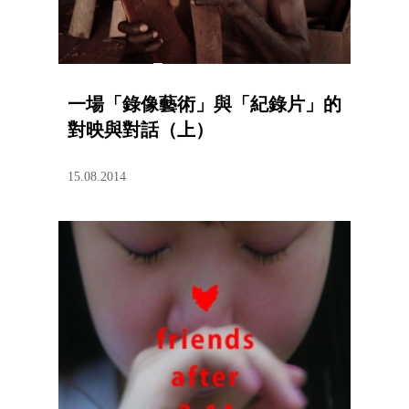
一場「錄像藝術」與「紀錄片」的
對映與對話（上）
15.08.2014