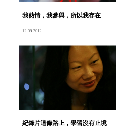
我熱情，我參與，所以我存在
12.09.2012
紀錄片這條路上，學習沒有止境