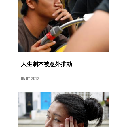
人生劇本被意外推動
05.07.2012