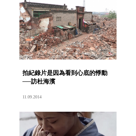
拍紀錄片是因為看到心底的悸動
──訪杜海濱
11.09.2014