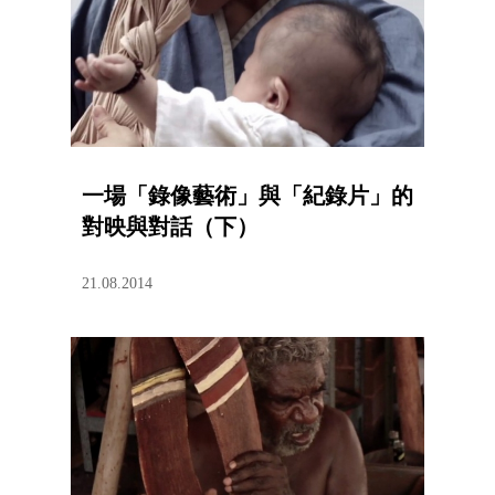
一場「錄像藝術」與「紀錄片」的
對映與對話（下）
21.08.2014