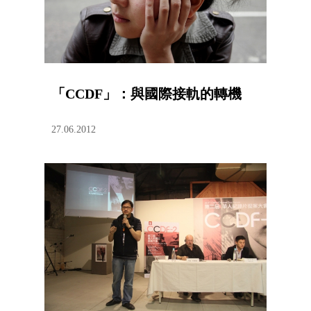
「CCDF」：與國際接軌的轉機
27.06.2012