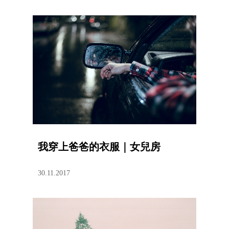
我穿上爸爸的衣服｜女兒房
30.11.2017