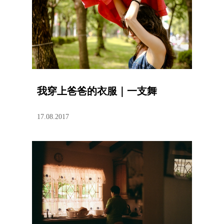
我穿上爸爸的衣服｜一支舞
17.08.2017