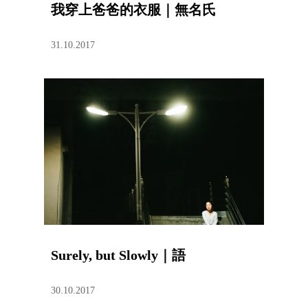
我穿上爸爸的衣服｜無名氏
31.10.2017
Surely, but Slowly｜語
30.10.2017