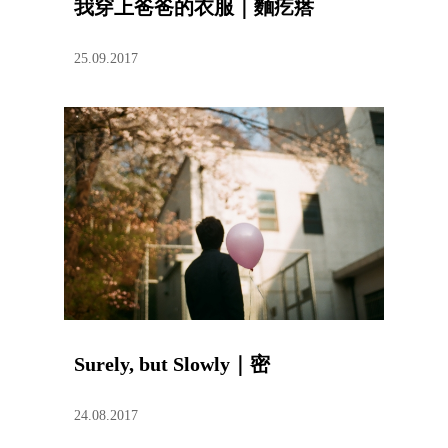
我穿上爸爸的衣服｜麵疙瘩
25.09.2017
Surely, but Slowly｜密
24.08.2017