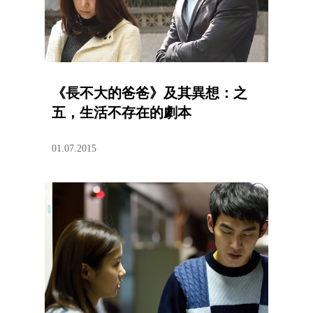
《長不大的爸爸》及其異想：之
五，生活不存在的劇本
01.07.2015