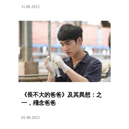
11.06.2015
《長不大的爸爸》及其異想：之
一，殘念爸爸
01.06.2015