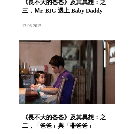
《長不大的爸爸》及其異想：之
三，Ｍr. BIG 遇上 Baby Daddy
17.06.2015
《長不大的爸爸》及其異想：之
二，「爸爸」與「非爸爸」