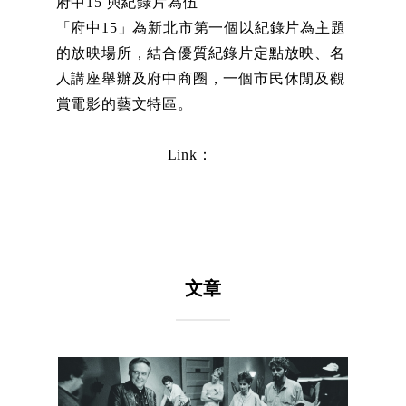
府中15 與紀錄片為伍
「府中15」為新北市第一個以紀錄片為主題
的放映場所，
結合優質紀錄片定點放映、名
人講座舉辦及府中商圈，
一個市民休閒及觀
賞電影的藝文特區。
Link：
文章