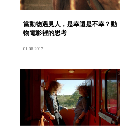
當動物遇見人，是幸還是不幸？動
物電影裡的思考
01.08.2017