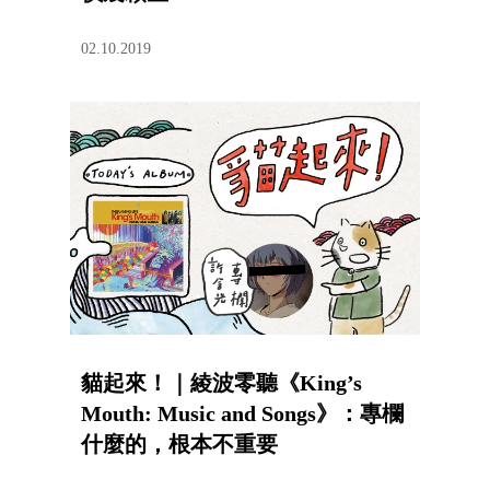
02.10.2019
貓起來！｜綾波零聽《King’s
Mouth: Music and Songs》：專欄
什麼的，根本不重要