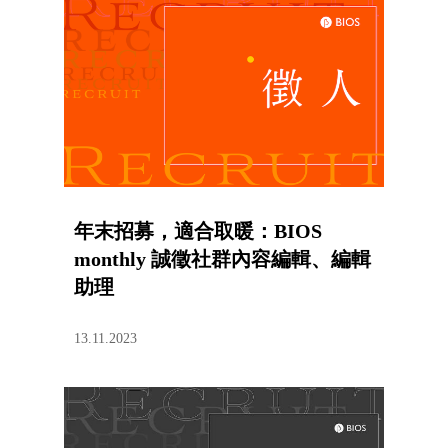
年末招募，適合取暖：BIOS
monthly 誠徵社群內容編輯、編輯
助理
13.11.2023