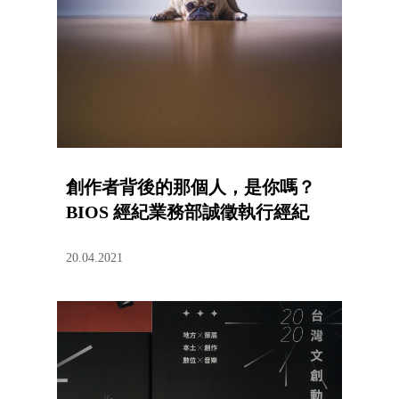
創作者背後的那個人，是你嗎？
BIOS 經紀業務部誠徵執行經紀
20.04.2021