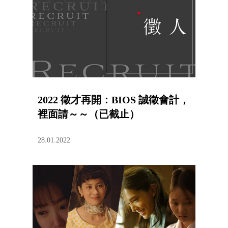
2022 徵才再開：BIOS 誠徵會計，
裡面請～～（已截止）
28.01.2022