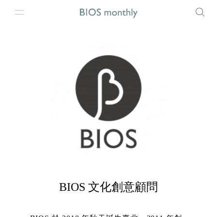
BIOS 文化創意顧問