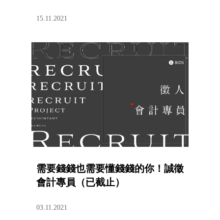
15.11.2021
需要錢錢也需要懂錢錢的你！誠徵
會計專員（已截止）
03.11.2021