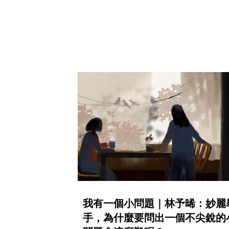
我有一個小問題｜林予晞：妙麗
手，為什麼要問出一個不尖銳的