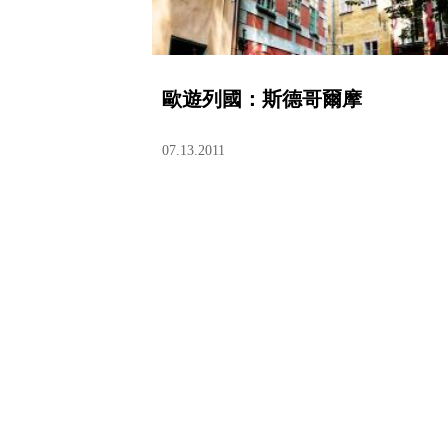
歐遊列國：斯德哥爾摩
07.13.2011