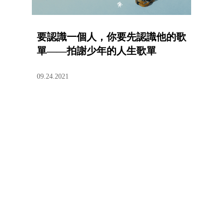
要認識一個人，你要先認識他的歌
單——拍謝少年的人生歌單
09.24.2021