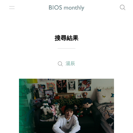
搜尋結果
湯辰