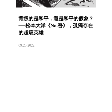
背叛的是和平，還是和平的假象？
──松本大洋《No.吾》，孤獨存在
的超級英雄
09.23.2022