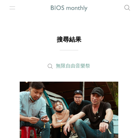
搜尋結果
無限自由音樂祭