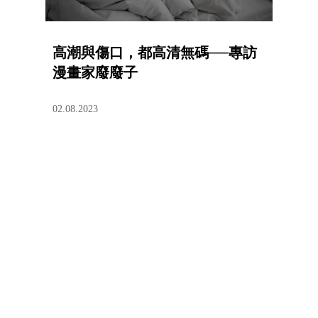
高潮與傷口，都高清無碼──專訪
漫畫家廢廢子
02.08.2023