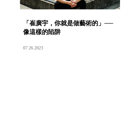
「崔廣宇，你就是做藝術的」──
像這樣的陷阱
07.26.2023