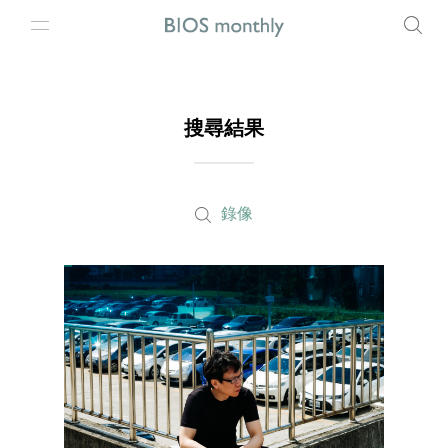
搜尋結果
錄像