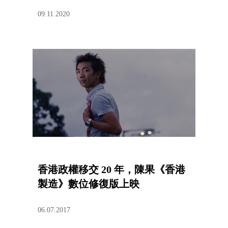
09.11.2020
香港政權移交 20 年，陳果《香港
製造》數位修復版上映
06.07.2017