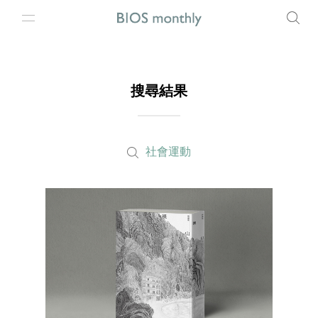
搜尋結果
社會運動