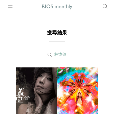
搜尋結果
林憶蓮