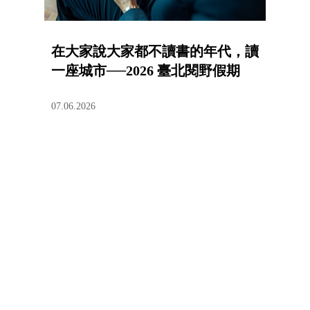
在大家說大家都不讀書的年代，讀
一座城市──2026 臺北閱野假期
07.06.2026