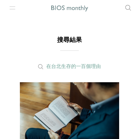
搜尋結果
在台北生存的一百個理由