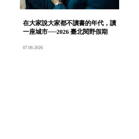
在大家說大家都不讀書的年代，讀
一座城市──2026 臺北閱野假期
07.06.2026